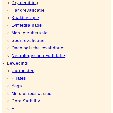
Dry needling
Handrevalidatie
Kaaktherapie
Lymfedrainage
Manuele therapie
Sportrevalidatie
Oncologische revalidatie
Neurologische revalidatie
Beweging
Uurrooster
Pilates
Yoga
Mindfulness cursus
Core Stability
PT