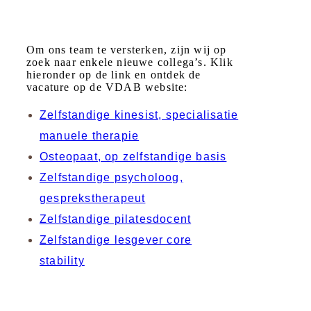
Om ons team te versterken, zijn wij op
zoek naar enkele nieuwe collega’s. Klik
hieronder op de link en ontdek de
vacature op de VDAB website:
Zelfstandige kinesist, specialisatie
manuele therapie
Osteopaat, op zelfstandige basis
Zelfstandige psycholoog,
gesprekstherapeut
Zelfstandige pilatesdocent
Zelfstandige lesgever core
stability