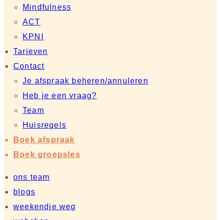
Mindfulness
ACT
KPNI
Tarieven
Contact
Je afspraak beheren/annuleren
Heb je een vraag?
Team
Huisregels
Boek afspraak
Boek groepsles
ons team
blogs
weekendje weg