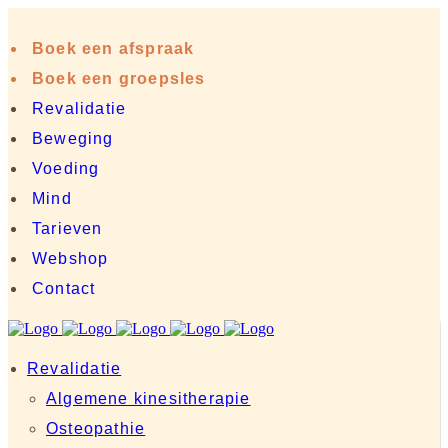
Boek een afspraak
Boek een groepsles
Revalidatie
Beweging
Voeding
Mind
Tarieven
Webshop
Contact
Revalidatie
Algemene kinesitherapie
Osteopathie